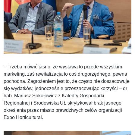
– Trzeba mówić jasno, że wystawa to przede wszystkim
marketing, zaś rewitalizacja to coś drugorzędnego, pewna
pochodna. Zagrożeniem jest to, że często nie doszacowuje
się wydatków, jednocześnie przeszacowując korzyści – dr
hab. Mariusz Sokołowicz z Katedry Gospodarki
Regionalnej i Środowiska UŁ skrytykował brak jasnego
określenia przez miasto prawdziwych celów organizacji
Expo Horticultural.