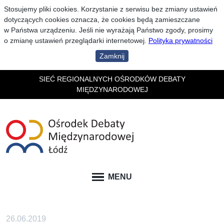
Stosujemy pliki cookies. Korzystanie z serwisu bez zmiany ustawień
dotyczących cookies oznacza, że cookies będą zamieszczane
w Państwa urządzeniu. Jeśli nie wyrażają Państwo zgody, prosimy
o zmianę ustawień przeglądarki internetowej.
Polityka prywatności
Zamknij
SIEĆ REGIONALNYCH OŚRODKÓW DEBATY
MIĘDZYNARODOWEJ
MENU
26.06.2019