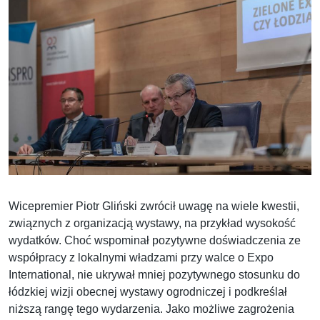
Wicepremier Piotr Gliński zwrócił uwagę na wiele kwestii,
związnych z organizacją wystawy, na przykład wysokość
wydatków. Choć wspominał pozytywne doświadczenia ze
współpracy z lokalnymi władzami przy walce o Expo
International, nie ukrywał mniej pozytywnego stosunku do
łódzkiej wizji obecnej wystawy ogrodniczej i podkreślał
niższą rangę tego wydarzenia. Jako możliwe zagrożenia