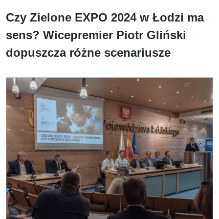
Czy Zielone EXPO 2024 w Łodzi ma
sens? Wicepremier Piotr Gliński
dopuszcza różne scenariusze