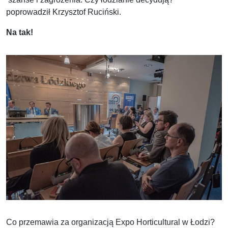
poprowadził Krzysztof Ruciński.
Na tak!
Co przemawia za organizacją Expo Horticultural w Łodzi?