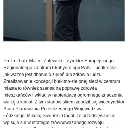
Prof. dr hab. Maciej Zalewski – dyrektor Europejskiego
Regionalnego Centrum Ekohydrologii PAN – podkreślał,
jak ważne jest dbanie o zieleń dla zdrowia ludzi.
Zrealizowanie koncepcji błękitno-zielonej sieci w centrum
miasta to również szansa na poprawę zdrowia
mieszkańców i wkład w nabierającą ogromnego znaczenia
walkę o klimat. Z tym stanowiskiem zgodził się wicedyrektor
Biura Planowania Przestrzennego Województwa
Łódzkiego, Mikołaj Siwiński. Dodał, że przedsięwzięcie
wpisuje się w strategię zrównoważonego rozwoju