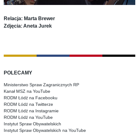
Relacja: Marta Brewer
Zdjęcia: Aneta Jurek
POLECAMY
Ministerstwo Spraw Zagranicznych RP
Kanał MSZ na YouTube
RODM Łódź na Facebooku
RODM Łódź na Twitterze
RODM Łódź na Instagramie
RODM Łódź na YouTube
Instytut Spraw Obywatelskich
Instytut Spraw Obywatelskich na YouTube