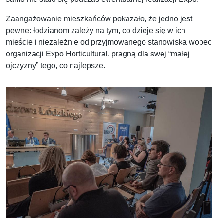
Zaangażowanie mieszkańców pokazało, że jedno jest
pewne: łodzianom zależy na tym, co dzieje się w ich
mieście i niezależnie od przyjmowanego stanowiska wobec
organizacji Expo Horticultural, pragną dla swej “małej
ojczyzny” tego, co najlepsze.