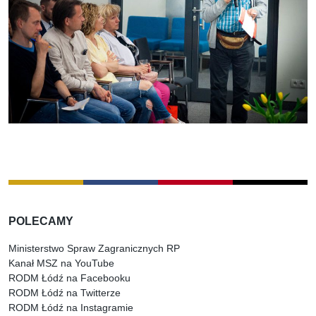
POLECAMY
Ministerstwo Spraw Zagranicznych RP
Kanał MSZ na YouTube
RODM Łódź na Facebooku
RODM Łódź na Twitterze
RODM Łódź na Instagramie