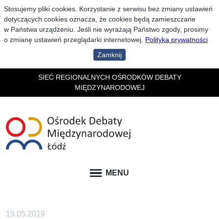
Stosujemy pliki cookies. Korzystanie z serwisu bez zmiany ustawień
dotyczących cookies oznacza, że cookies będą zamieszczane
w Państwa urządzeniu. Jeśli nie wyrażają Państwo zgody, prosimy
o zmianę ustawień przeglądarki internetowej.
Polityka prywatności
Zamknij
SIEĆ REGIONALNYCH OŚRODKÓW DEBATY
MIĘDZYNARODOWEJ
MENU
19.05.2019