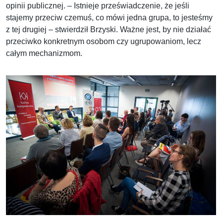
opinii publicznej. – Istnieje przeświadczenie, że jeśli
stajemy przeciw czemuś, co mówi jedna grupa, to jesteśmy
z tej drugiej – stwierdził Brzyski. Ważne jest, by nie działać
przeciwko konkretnym osobom czy ugrupowaniom, lecz
całym mechanizmom.