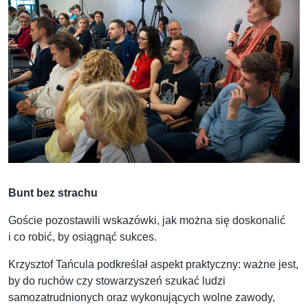
Bunt bez strachu
Goście pozostawili wskazówki, jak można się doskonalić
i co robić, by osiągnąć sukces.
Krzysztof Tańcula podkreślał aspekt praktyczny: ważne jest,
by do ruchów czy stowarzyszeń szukać ludzi
samozatrudnionych oraz wykonujących wolne zawody,