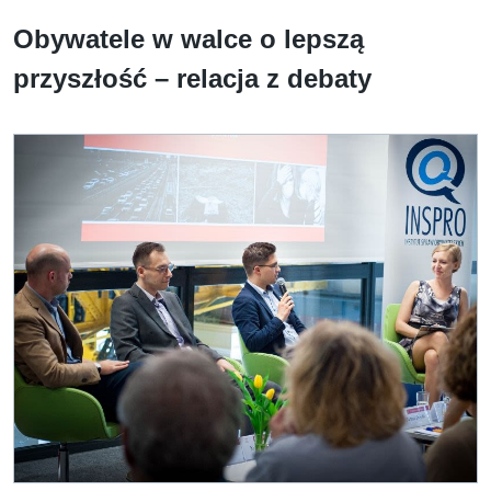
Obywatele w walce o lepszą
przyszłość – relacja z debaty