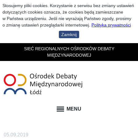
Stosujemy pliki cookies. Korzystanie z serwisu bez zmiany ustawień
dotyczących cookies oznacza, że cookies będą zamieszczane
w Państwa urządzeniu. Jeśli nie wyrażają Państwo zgody, prosimy
o zmianę ustawień przeglądarki internetowej.
Polityka prywatności
Zamknij
SIEĆ REGIONALNYCH OŚRODKÓW DEBATY
MIĘDZYNARODOWEJ
MENU
05.09.2019