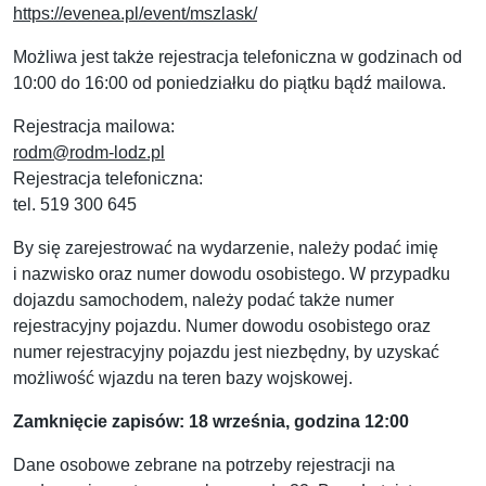
https://evenea.pl/event/mszlask/
Możliwa jest także rejestracja telefoniczna w godzinach od
10:00 do 16:00 od poniedziałku do piątku bądź mailowa.
Rejestracja mailowa:
rodm@rodm-lodz.pl
Rejestracja telefoniczna:
tel. 519 300 645
By się zarejestrować na wydarzenie, należy podać imię
i nazwisko oraz numer dowodu osobistego. W przypadku
dojazdu samochodem, należy podać także numer
rejestracyjny pojazdu. Numer dowodu osobistego oraz
numer rejestracyjny pojazdu jest niezbędny, by uzyskać
możliwość wjazdu na teren bazy wojskowej.
Zamknięcie zapisów: 18 września, godzina 12:00
Dane osobowe zebrane na potrzeby rejestracji na