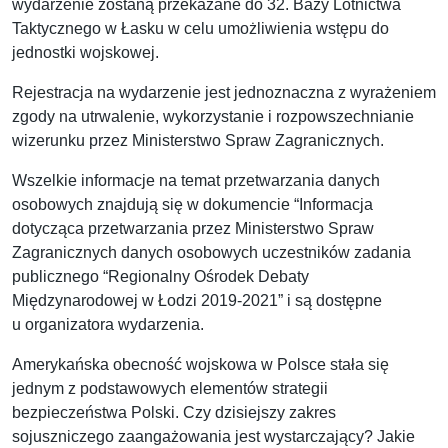
wydarzenie zostaną przekazane do 32. Bazy Lotnictwa
Taktycznego w Łasku w celu umożliwienia wstępu do
jednostki wojskowej.
Rejestracja na wydarzenie jest jednoznaczna z wyrażeniem
zgody na utrwalenie, wykorzystanie i rozpowszechnianie
wizerunku przez Ministerstwo Spraw Zagranicznych.
Wszelkie informacje na temat przetwarzania danych
osobowych znajdują się w dokumencie “Informacja
dotycząca przetwarzania przez Ministerstwo Spraw
Zagranicznych danych osobowych uczestników zadania
publicznego “Regionalny Ośrodek Debaty
Międzynarodowej w Łodzi 2019-2021” i są dostępne
u organizatora wydarzenia.
Amerykańska obecność wojskowa w Polsce stała się
jednym z podstawowych elementów strategii
bezpieczeństwa Polski. Czy dzisiejszy zakres
sojuszniczego zaangażowania jest wystarczający? Jakie