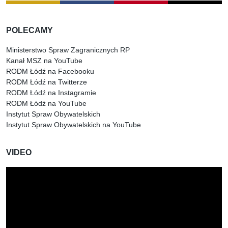
POLECAMY
Ministerstwo Spraw Zagranicznych RP
Kanał MSZ na YouTube
RODM Łódź na Facebooku
RODM Łódź na Twitterze
RODM Łódź na Instagramie
RODM Łódź na YouTube
Instytut Spraw Obywatelskich
Instytut Spraw Obywatelskich na YouTube
VIDEO