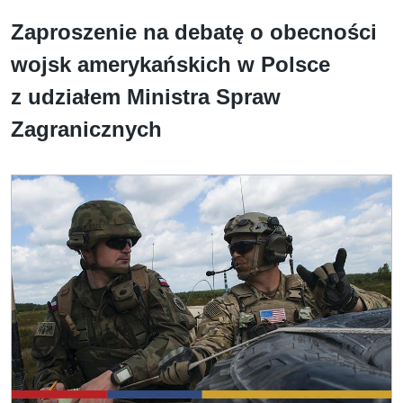
Zaproszenie na debatę o obecności
wojsk amerykańskich w Polsce
z udziałem Ministra Spraw
Zagranicznych