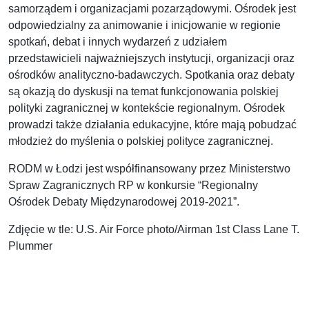
samorządem i organizacjami pozarządowymi. Ośrodek jest
odpowiedzialny za animowanie i inicjowanie w regionie
spotkań, debat i innych wydarzeń z udziałem
przedstawicieli najważniejszych instytucji, organizacji oraz
ośrodków analityczno-badawczych. Spotkania oraz debaty
są okazją do dyskusji na temat funkcjonowania polskiej
polityki zagranicznej w kontekście regionalnym. Ośrodek
prowadzi także działania edukacyjne, które mają pobudzać
młodzież do myślenia o polskiej polityce zagranicznej.
RODM w Łodzi jest współfinansowany przez Ministerstwo
Spraw Zagranicznych RP w konkursie “Regionalny
Ośrodek Debaty Międzynarodowej 2019-2021”.
Zdjęcie w tle: U.S. Air Force photo/Airman 1st Class Lane T.
Plummer