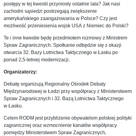
postępy w tej kwestii przyniosły ostatnie lata? Jak nasi
zachodni sąsiedzi postrzegają zwiększenie
amerykańskiego zaangażowania w Polsce? Czy jest
możliwość przeniesienia wojsk USA z Niemiec do Polski?
Te i inne kwestie będę przedmiotem rozmowy z Ministrem
Spraw Zagranicznych. Spotkanie odbędzie się z okazji
otwarcia 32. Bazy Lotnictwa Taktycznego w Łasku po
ponad 2,5-letniej modernizacji.
Organizatorzy:
Debatę organizują Regionalny Ośrodek Debaty
Międzynarodowej w Łodzi przy współpracy z Ministerstwem
Spraw Zagranicznych i 32. Bazą Lotnictwa Taktycznego
w Łasku.
Celem RODM jest przybliżenie obywatelom polskiej polityki
zagranicznej oraz wzmocnienie kanałów współpracy
pomiędzy Ministerstwem Spraw Zagranicznych,